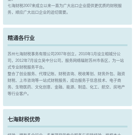
七海财税2007来成立以来一直为广大出口企业提供更优质的财税服
务，顺应广大出口企业的迫切需要。
精通各行业
苏州七海财税事务有限公司2007年创立，2010年1月设立相城分公
司，2012年7月设立吴中分公司，服务网络辐射苏州市各区，为一站
式专业财税服务平台。
整合了创业服务、代理记账、财税咨询、税收筹划、财务外包、融资
财税、上市咨询等一站式财税服务，成功服务于信息技术、电子商
务、生物医药、文化创意、金融、能源、制造、化工、航空、房地产
等行业客户。
七海财税优势