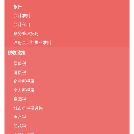
报告
会计准则
会计科目
账务处理技巧
注册会计师执业准则
税收政策
增值税
消费税
企业所得税
个人所得税
资源税
城市维护建设税
房产税
印花税