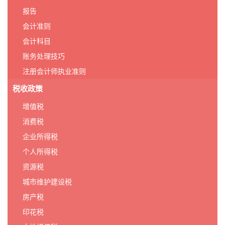
报告
会计准则
会计科目
账务处理技巧
注册会计师执业准则
税收政策
增值税
消费税
企业所得税
个人所得税
资源税
城市维护建设税
房产税
印花税