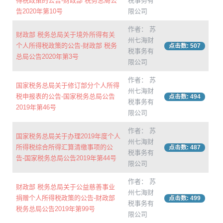
得税政策的公告-财政部 税务总局公
税事务有
告2020年第10号
限公司
作者： 苏
财政部 税务总局关于境外所得有关
州七海财
个人所得税政策的公告-财政部 税务
点击数: 507
税事务有
总局公告2020年第3号
限公司
作者： 苏
国家税务总局关于修订部分个人所得
州七海财
税申报表的公告-国家税务总局公告
点击数: 494
税事务有
2019年第46号
限公司
作者： 苏
国家税务总局关于办理2019年度个人
州七海财
所得税综合所得汇算清缴事项的公
点击数: 487
税事务有
告-国家税务总局公告2019年第44号
限公司
作者： 苏
财政部 税务总局关于公益慈善事业
州七海财
捐赠个人所得税政策的公告-财政部
点击数: 499
税事务有
税务总局公告2019年第99号
限公司