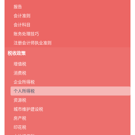
报告
会计准则
会计科目
账务处理技巧
注册会计师执业准则
税收政策
增值税
消费税
企业所得税
个人所得税
资源税
城市维护建设税
房产税
印花税