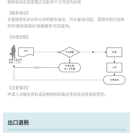
税务机关应自受理之日起30个工作日内办结
【联系电话】
主管税务机关对外公开的联系电话，可从省(自治区、直辖市和计划单
列市)税务局网站“纳税服务”栏目查询。
【办理流程】
【注意事项】
申请人对相关资料或证明材料的真实性和合法性承担责任。
出口退税