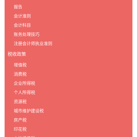
报告
会计准则
会计科目
账务处理技巧
注册会计师执业准则
税收政策
增值税
消费税
企业所得税
个人所得税
资源税
城市维护建设税
房产税
印花税