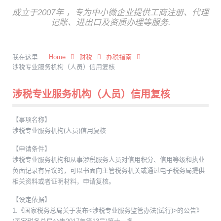
成立于2007年 ，专为中小微企业提供工商注册、代理
记账、进出口及资质办理等服务.
我在这里:
Home
财税
办税指南
涉税专业服务机构（人员）信用复核
涉税专业服务机构（人员）信用复核
【事项名称】
涉税专业服务机构(人员)信用复核
【申请条件】
涉税专业服务机构和从事涉税服务人员对信用积分、信用等级和执业
负面记录有异议的，可以书面向主管税务机关或通过电子税务局提供
相关资料或者证明材料，申请复核。
【设定依据】
1.《国家税务总局关于发布<涉税专业服务监管办法(试行)>的公告》